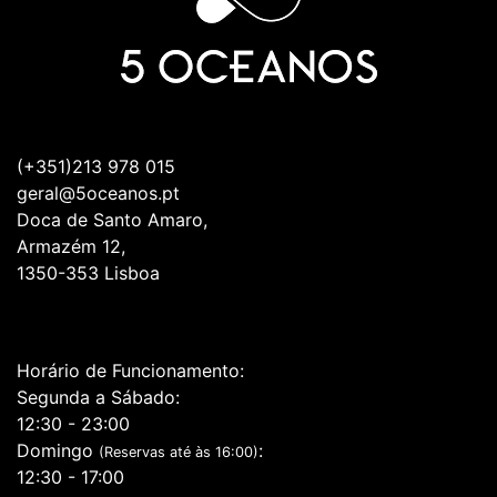
(+351)213 978 015
geral@5oceanos.pt
Doca de Santo Amaro,
Armazém 12,
1350-353 Lisboa
Horário de Funcionamento:
Segunda a Sábado:
12:30 - 23:00
Domingo
:
(Reservas até às 16:00)
12:30 - 17:00