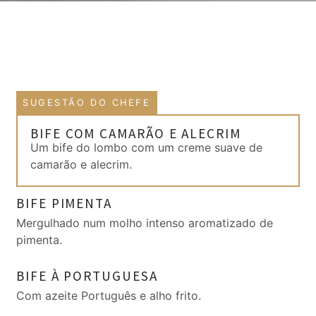
SUGESTÃO DO CHEFE
BIFE COM CAMARÃO E ALECRIM
Um bife do lombo com um creme suave de
camarão e alecrim.
BIFE PIMENTA
Mergulhado num molho intenso aromatizado de
pimenta.
BIFE À PORTUGUESA
Com azeite Português e alho frito.