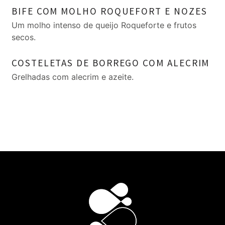
BIFE COM MOLHO ROQUEFORT E NOZES
Um molho intenso de queijo Roqueforte e frutos
secos.
COSTELETAS DE BORREGO COM ALECRIM
Grelhadas com alecrim e azeite.